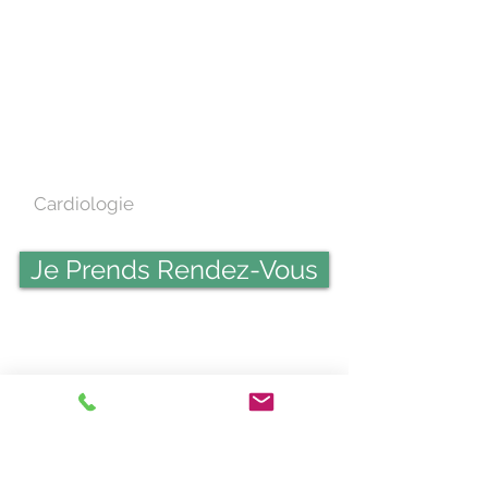
Cardiologie
Je Prends Rendez-Vous
En partenariat avec